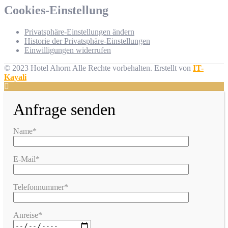
Cookies-Einstellung
Privatsphäre-Einstellungen ändern
Historie der Privatsphäre-Einstellungen
Einwilligungen widerrufen
© 2023 Hotel Ahorn Alle Rechte vorbehalten.
Erstellt von
IT-
Kayali
Anfrage senden
Name*
E-Mail*
Telefonnummer*
Anreise*